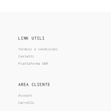
LINK UTILI
Termini e condizioni
Contatti
Piattaforma ODR
AREA CLIENTE
Account
Carrello