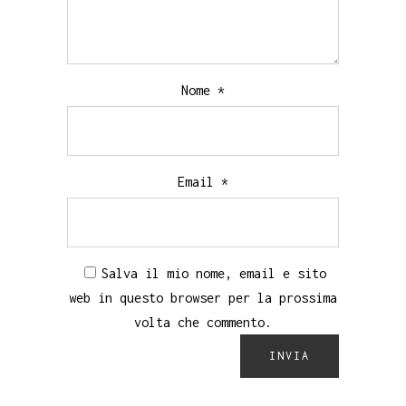
Nome
*
Email
*
Salva il mio nome, email e sito
web in questo browser per la prossima
volta che commento.