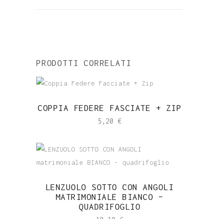
PRODOTTI CORRELATI
COPPIA FEDERE FASCIATE + ZIP
5,20
€
LENZUOLO SOTTO CON ANGOLI
MATRIMONIALE BIANCO –
QUADRIFOGLIO