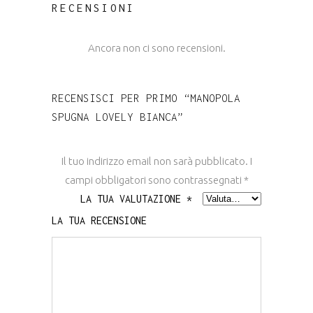
RECENSIONI
Ancora non ci sono recensioni.
RECENSISCI PER PRIMO “MANOPOLA
SPUGNA LOVELY BIANCA”
Il tuo indirizzo email non sarà pubblicato.
I
campi obbligatori sono contrassegnati
*
LA TUA VALUTAZIONE
*
LA TUA RECENSIONE