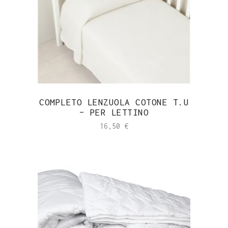
COMPLETO LENZUOLA COTONE T.U
– PER LETTINO
16,50
€