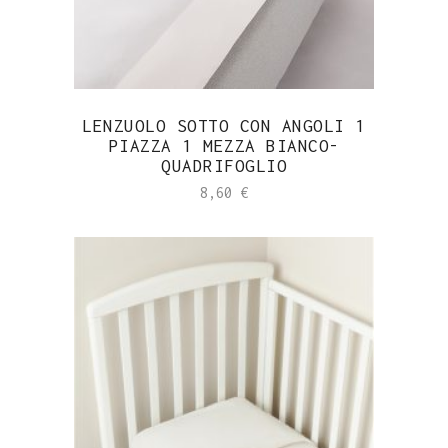
LENZUOLO SOTTO CON ANGOLI 1
PIAZZA 1 MEZZA BIANCO-
QUADRIFOGLIO
8,60
€