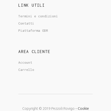
LINK UTILI
Termini e condizioni
Contatti
Piattaforma ODR
AREA CLIENTE
Account
Carrello
Copyright © 2019 Pezzoli Rovigo –
Cookie