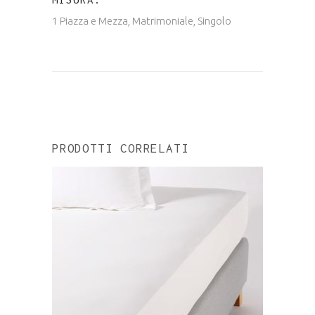
1 Piazza e Mezza, Matrimoniale, Singolo
PRODOTTI CORRELATI