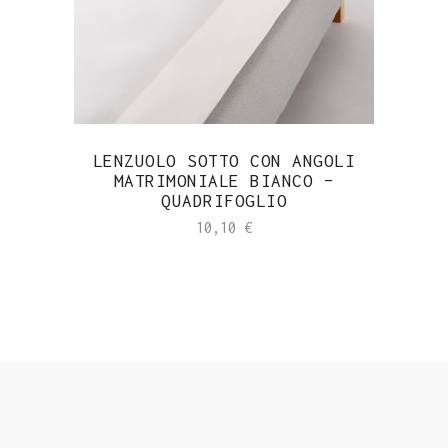
LENZUOLO SOTTO CON ANGOLI
MATRIMONIALE BIANCO –
QUADRIFOGLIO
10,10
€