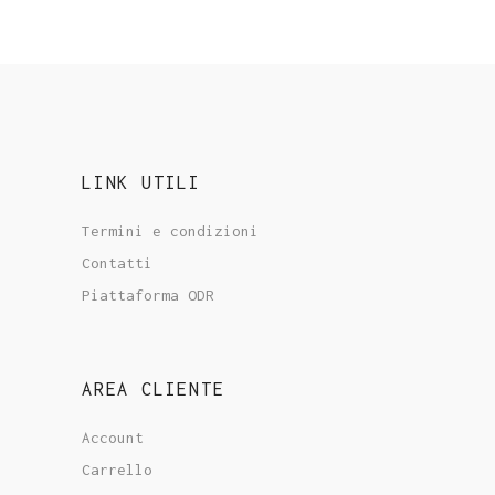
LINK UTILI
Termini e condizioni
Contatti
Piattaforma ODR
AREA CLIENTE
Account
Carrello