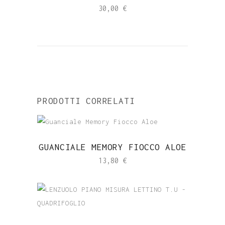
30,00
€
PRODOTTI CORRELATI
GUANCIALE MEMORY FIOCCO ALOE
13,80
€