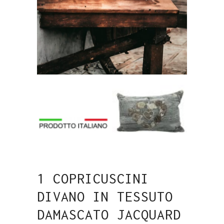
1 COPRICUSCINI
DIVANO IN TESSUTO
DAMASCATO JACQUARD