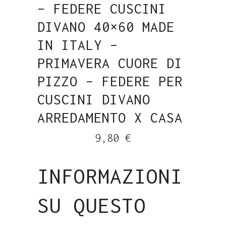
– FEDERE CUSCINI
DIVANO 40×60 MADE
IN ITALY –
PRIMAVERA CUORE DI
PIZZO – FEDERE PER
CUSCINI DIVANO
ARREDAMENTO X CASA
9,80
€
INFORMAZIONI
SU QUESTO