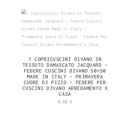
1 COPRICUSCINI DIVANO IN
TESSUTO DAMASCATO JACQUARD –
FEDERE CUSCINI DIVANO 50×50
MADE IN ITALY – PRIMAVERA
CUORE DI PIZZO – FEDERE PER
CUSCINI DIVANO ARREDAMENTO X
CASA
8,60
€