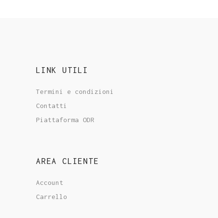
LINK UTILI
Termini e condizioni
Contatti
Piattaforma ODR
AREA CLIENTE
Account
Carrello